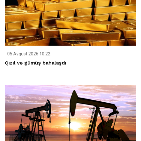
05 Avqust 2026 10:22
Qızıl və gümüş bahalaşdı