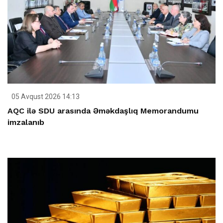
05 Avqust 2026 14:13
AQC ilə SDU arasında Əməkdaşlıq Memorandumu
imzalanıb