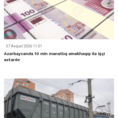
07 Avqust 2026 11:01
Azərbaycanda 10 min manatlıq əməkhaqqı ilə işçi
axtarılır