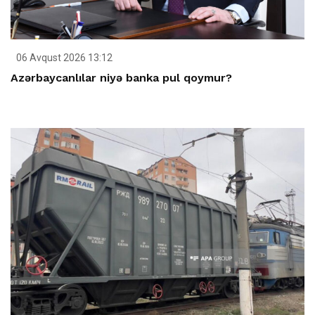
06 Avqust 2026 13:12
Azərbaycanlılar niyə banka pul qoymur?