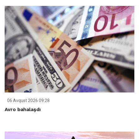
06 Avqust 2026 09:28
Avro bahalaşdı