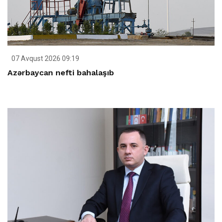
07 Avqust 2026 09:19
Azərbaycan nefti bahalaşıb