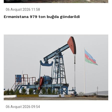
06 Avqust 2026 11:58
Ermənistana 979 ton buğda göndərildi
06 Avqust 2026 09:54