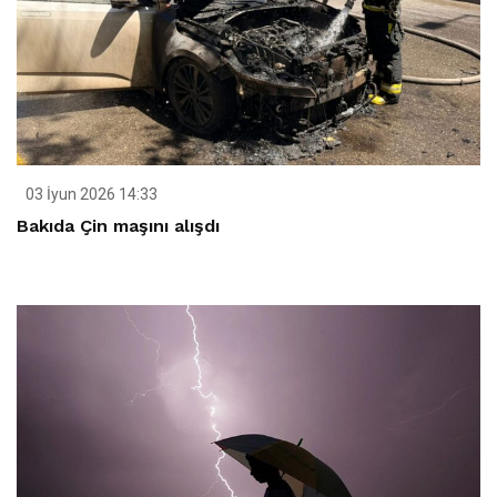
03 İyun 2026 14:33
Bakıda Çin maşını alışdı