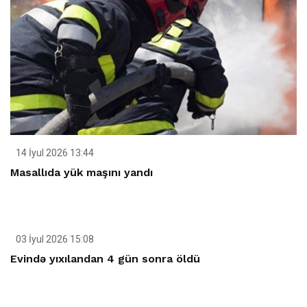
14 İyul 2026 13:44
Masallıda yük maşını yandı
03 İyul 2026 15:08
Evində yıxılandan 4 gün sonra öldü