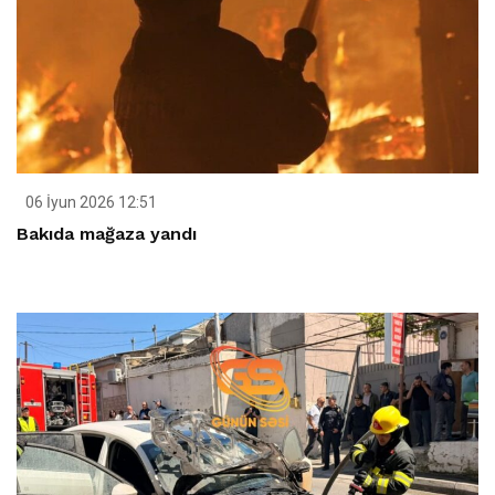
06 İyun 2026 12:51
Bakıda mağaza yandı