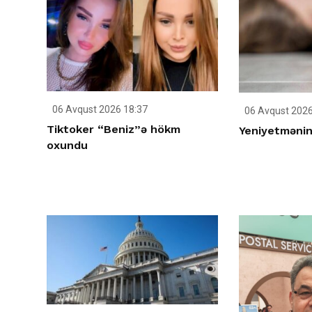
06 Avqust 2026 18:37
06 Avqust 2026
Tiktoker “Beniz”ə hökm
Yeniyetmənin 
oxundu