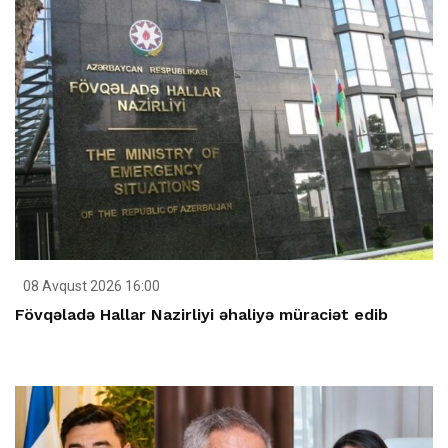
08 Avqust 2026 16:00
Fövqəladə Hallar Nazirliyi əhaliyə müraciət edib