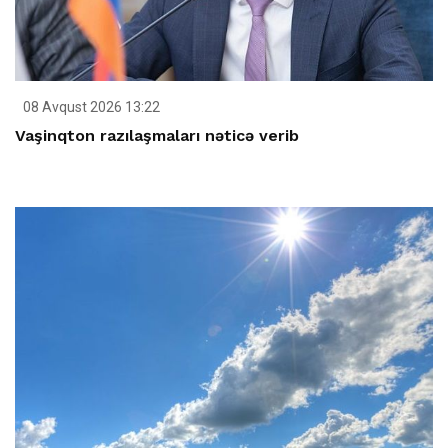
08 Avqust 2026 13:22
Vaşinqton razılaşmaları nəticə verib