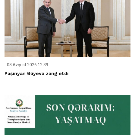
08 Avqust 2026 12:39
Paşinyan Əliyevə zəng etdi