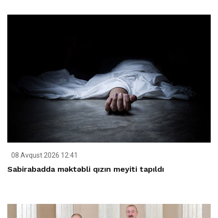
08 Avqust 2026 12:41
Sabirabadda məktəbli qızın meyiti tapıldı