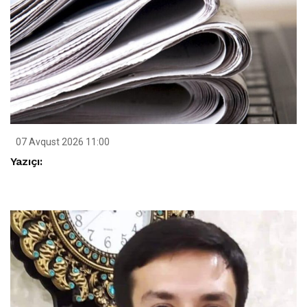
07 Avqust 2026 11:00
Yazıçı: