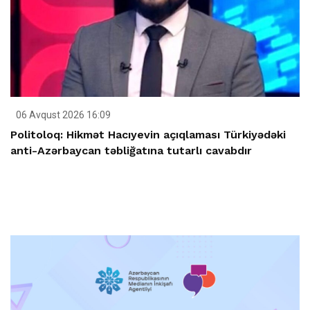
06 Avqust 2026 16:09
Politoloq: Hikmət Hacıyevin açıqlaması Türkiyədəki
anti-Azərbaycan təbliğatına tutarlı cavabdır