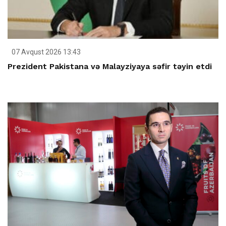
07 Avqust 2026 13:43
Prezident Pakistana və Malayziyaya səfir təyin etdi