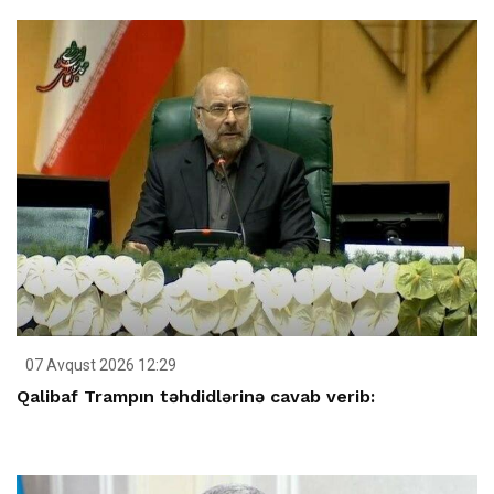
07 Avqust 2026 12:29
Qalibaf Trampın təhdidlərinə cavab verib: