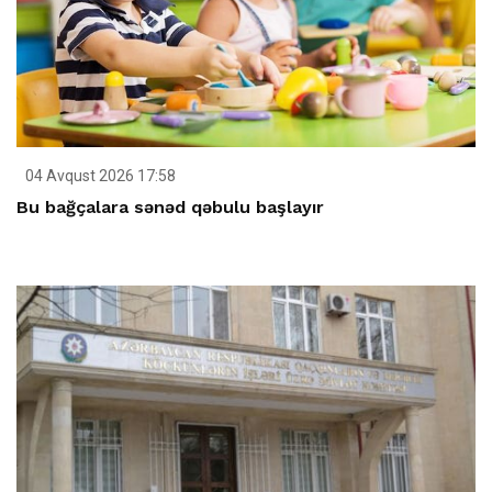
04 Avqust 2026 17:58
Bu bağçalara sənəd qəbulu başlayır