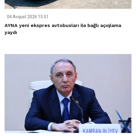
04 Avqust 2026 15:51
AYNA yeni ekspres avtobusları ilə bağlı açıqlama
yaydı