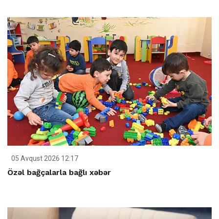
05 Avqust 2026 12:17
Özəl bağçalarla bağlı xəbər