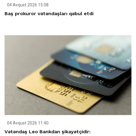
04 Avqust 2026 15:08
Baş prokuror vətəndaşları qəbul etdi
04 Avqust 2026 11:40
Vətəndaş Leo Bankdan şikayətçidir: