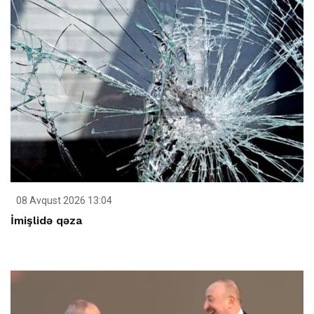
08 Avqust 2026 13:04
İmişlidə qəza