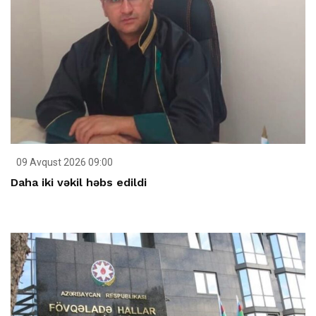
09 Avqust 2026 09:00
Daha iki vəkil həbs edildi