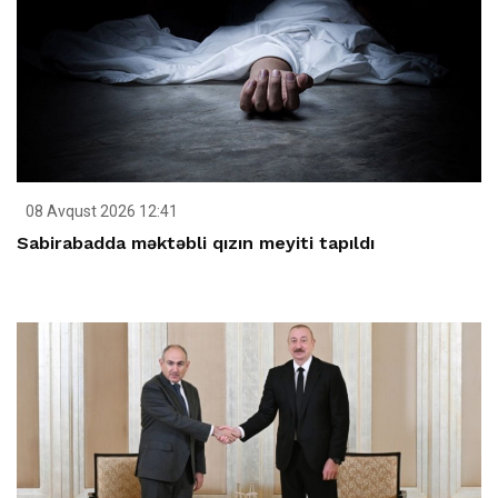
08 Avqust 2026 12:41
Sabirabadda məktəbli qızın meyiti tapıldı