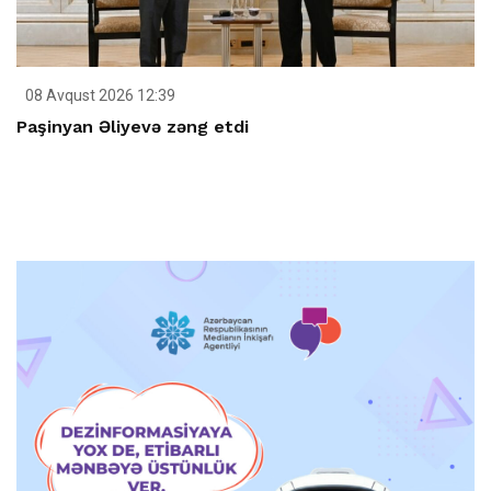
08 Avqust 2026 12:39
Paşinyan Əliyevə zəng etdi