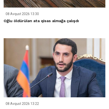
08 Avqust 2026 13:30
Oğlu öldürülən ata qisas almağa çalışdı
08 Avqust 2026 13:22