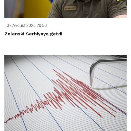
07 Avqust 2026 20:50
Zelenski Serbiyaya getdi