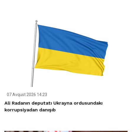
07 Avqust 2026 14:23
Ali Radanın deputatı Ukrayna ordusundakı
korrupsiyadan danışıb