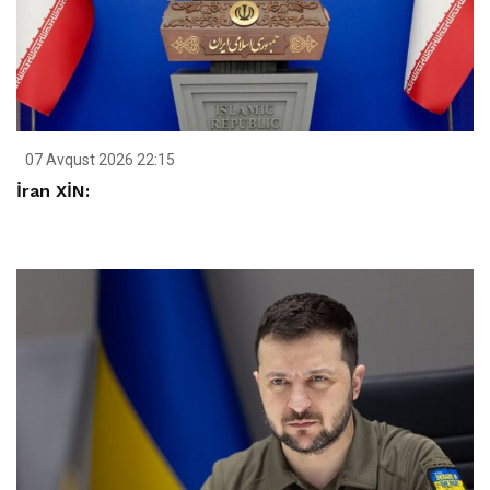
07 Avqust 2026 22:15
İran XİN: