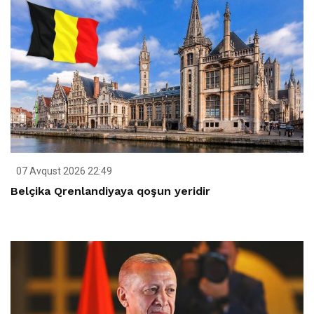
07 Avqust 2026 22:49
Belçika Qrenlandiyaya qoşun yeridir