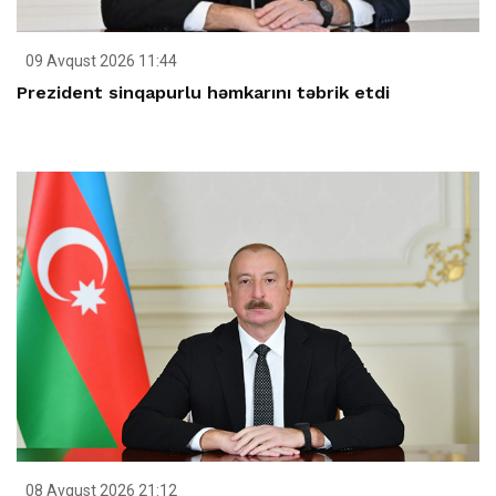
09 Avqust 2026 11:44
Prezident sinqapurlu həmkarını təbrik etdi
08 Avqust 2026 21:12