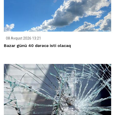
08 Avqust 2026 13:21
Bazar günü 40 dərəcə isti olacaq