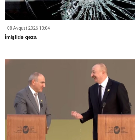
08 Avqust 2026 13:04
İmişlidə qəza