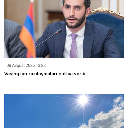
08 Avqust 2026 13:22
Vaşinqton razılaşmaları nəticə verib