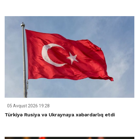
05 Avqust 2026 19:28
Türkiyə Rusiya və Ukraynaya xəbərdarlıq etdi