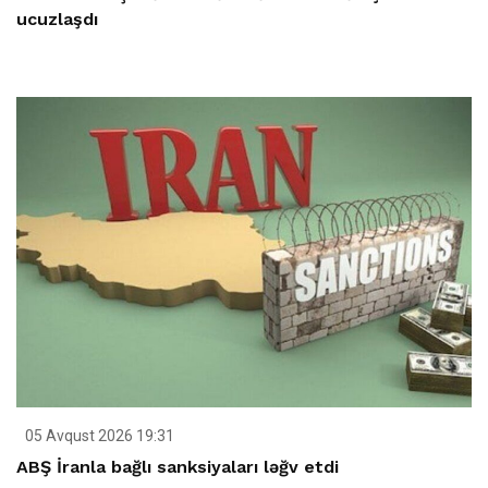
ucuzlaşdı
05 Avqust 2026 19:31
ABŞ İranla bağlı sanksiyaları ləğv etdi