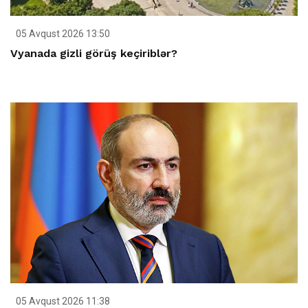
05 Avqust 2026 13:50
Vyanada gizli görüş keçiriblər?
05 Avqust 2026 11:38