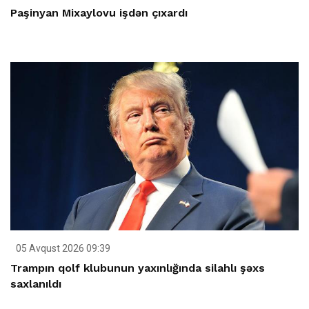
Paşinyan Mixaylovu işdən çıxardı
05 Avqust 2026 09:39
Trampın qolf klubunun yaxınlığında silahlı şəxs
saxlanıldı