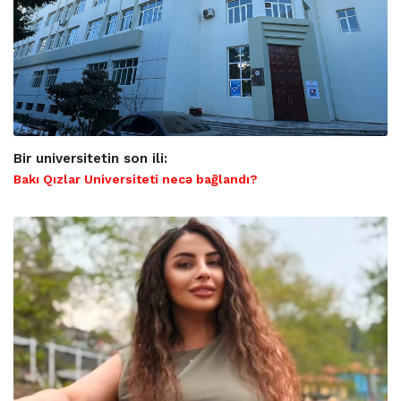
Bir universitetin son ili:
Bakı Qızlar Universiteti necə bağlandı?