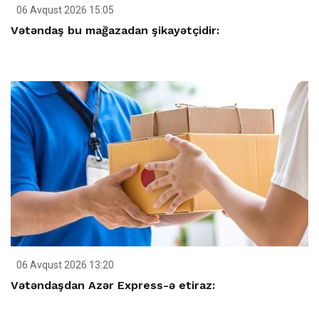
06 Avqust 2026 15:05
Vətəndaş bu mağazadan şikayətçidir:
06 Avqust 2026 13:20
Vətəndaşdan Azər Express-ə etiraz: