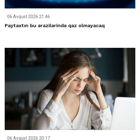
06 Avqust 2026 21:46
Paytaxtın bu ərazilərində qaz olmayacaq
06 Avqust 2026 20:17