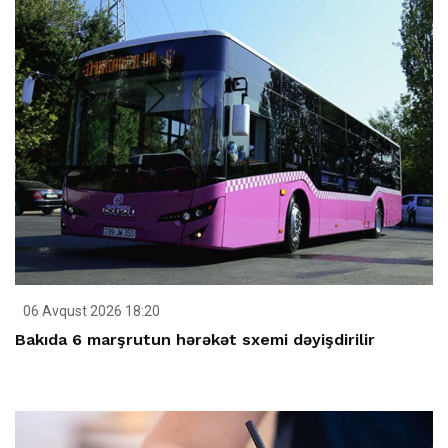
06 Avqust 2026 18:20
Bakıda 6 marşrutun hərəkət sxemi dəyişdirilir