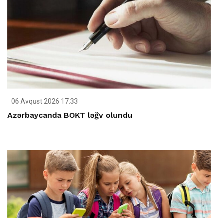
06 Avqust 2026 17:33
Azərbaycanda BOKT ləğv olundu