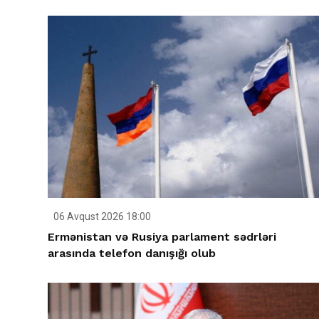
06 Avqust 2026 18:00
Ermənistan və Rusiya parlament sədrləri
arasında telefon danışığı olub