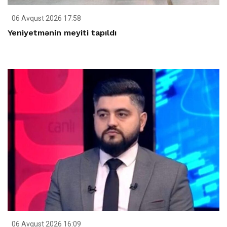
06 Avqust 2026 17:58
Yeniyetmənin meyiti tapıldı
06 Avqust 2026 16:09