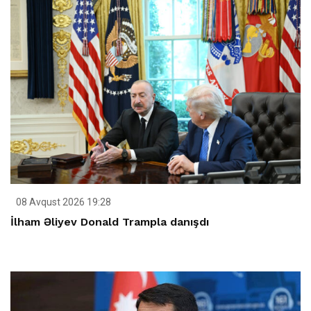
08 Avqust 2026 19:28
İlham Əliyev Donald Trampla danışdı