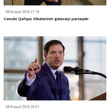
08 Avqust 2026 21:18
Cənubi Qafqaz ölkələrinin gələcəyi parlaqdır
08 Avqust 2026 20:51