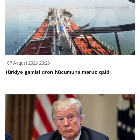
07 Avqust 2026 23:26
Türkiyə gəmisi dron hücumuna məruz qaldı