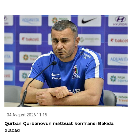
04 Avqust 2026 11:15
Qurban Qurbanovun mətbuat konfransı Bakıda
olacaq