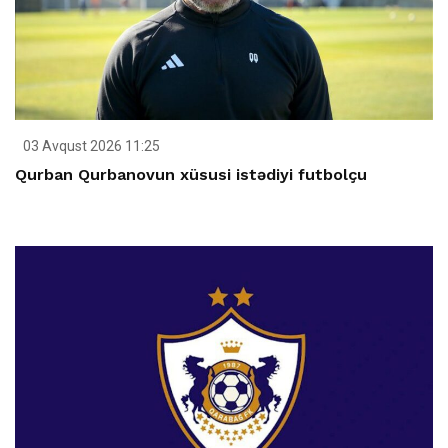
03 Avqust 2026 11:25
Qurban Qurbanovun xüsusi istədiyi futbolçu