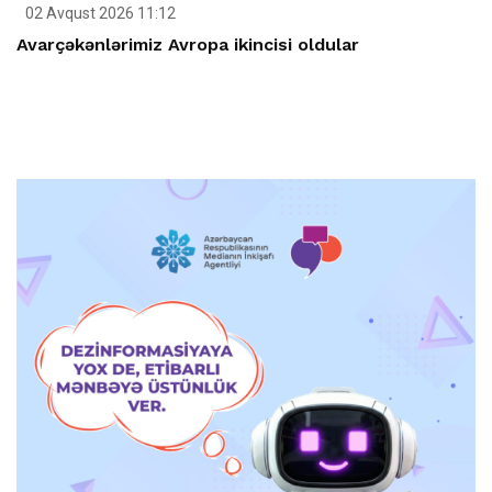
02 Avqust 2026 11:12
Avarçəkənlərimiz Avropa ikincisi oldular