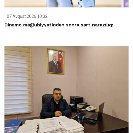
07 Avqust 2026 10:32
Dinamo məğlubiyyətindən sonra sərt narazılıq: