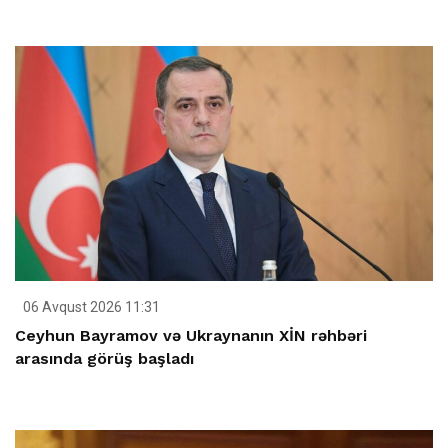
06 Avqust 2026 11:31
Ceyhun Bayramov və Ukraynanın XİN rəhbəri
arasında görüş başladı