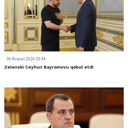
06 Avqust 2026 20:44
Zelenski Ceyhun Bayramovu qəbul etdi