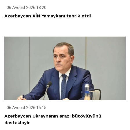
06 Avqust 2026 18:20
Azərbaycan XİN Yamaykanı təbrik etdi
06 Avqust 2026 15:15
Azərbaycan Ukraynanın ərazi bütövlüyünü
dəstəkləyir