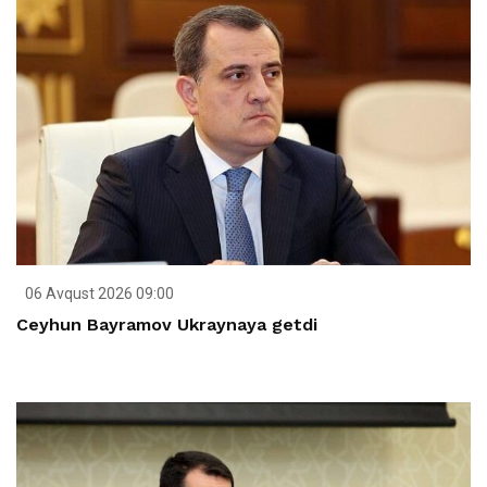
06 Avqust 2026 09:00
Ceyhun Bayramov Ukraynaya getdi