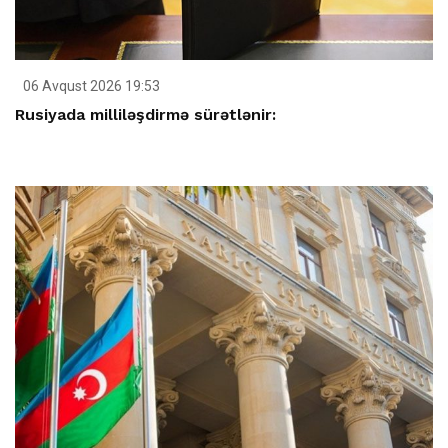
06 Avqust 2026 19:53
Rusiyada milliləşdirmə sürətlənir: