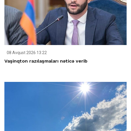
08 Avqust 2026 13:22
Vaşinqton razılaşmaları nəticə verib