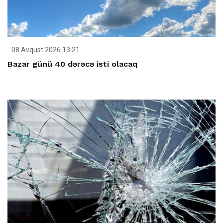
08 Avqust 2026 13:21
Bazar günü 40 dərəcə isti olacaq