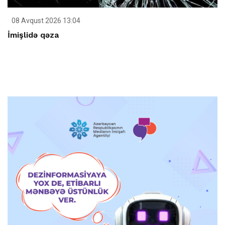
08 Avqust 2026 13:04
İmişlidə qəza