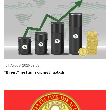
01 Avqust 2026 09:58
“Brent” neftinin qiyməti qalxdı