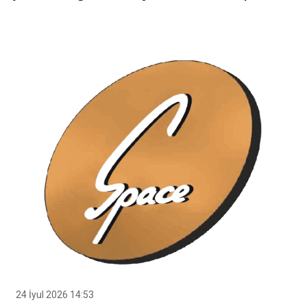
24 İyul 2026 14:53