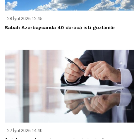
28 İyul 2026 12:45
Sabah Azərbaycanda 40 dərəcə isti gözlənilir
27 İyul 2026 14:40