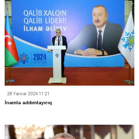
28 Yanvar 2024 11:21
İnamla addımlayırıq