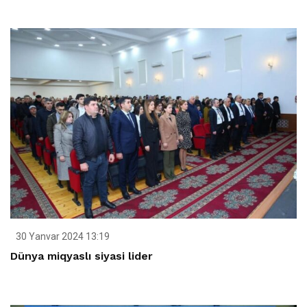
30 Yanvar 2024 13:19
Dünya miqyaslı siyasi lider