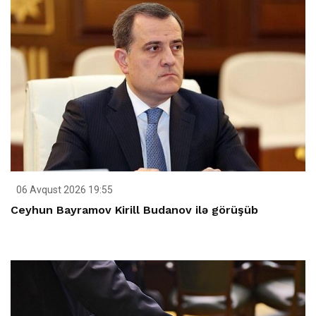
06 Avqust 2026 19:55
Ceyhun Bayramov Kirill Budanov ilə görüşüb