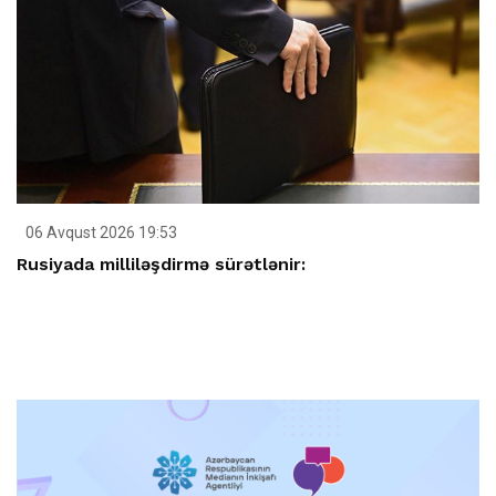
06 Avqust 2026 19:53
Rusiyada milliləşdirmə sürətlənir: