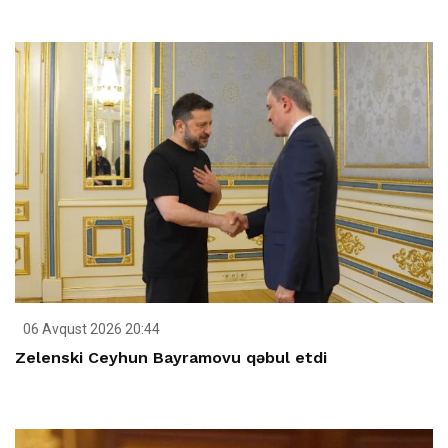
06 Avqust 2026 20:44
Zelenski Ceyhun Bayramovu qəbul etdi