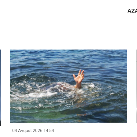
AZA
04 Avqust 2026 14:54