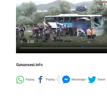
Gununsesi.info