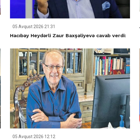
05 Avqust 2026 21:31
Hacıbəy Heydərli Zaur Baxşəliyevə cavab verdi:
05 Avqust 2026 12:12