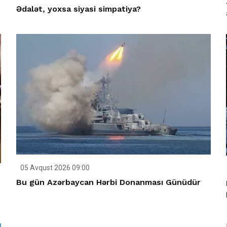
Ədalət, yoxsa siyasi simpatiya?
05 Avqust 2026 09:00
Bu gün Azərbaycan Hərbi Donanması Günüdür