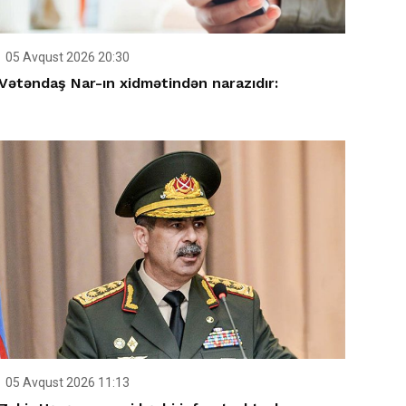
05 Avqust 2026 20:30
Vətəndaş Nar-ın xidmətindən narazıdır:
05 Avqust 2026 11:13