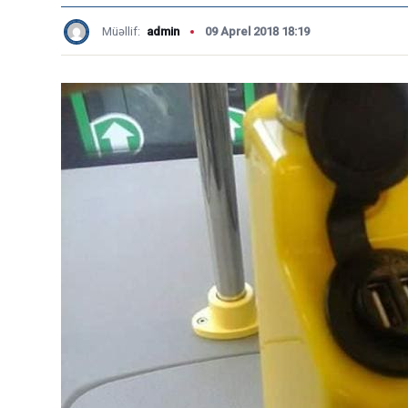
Müəllif:
admin
09 Aprel 2018 18:19