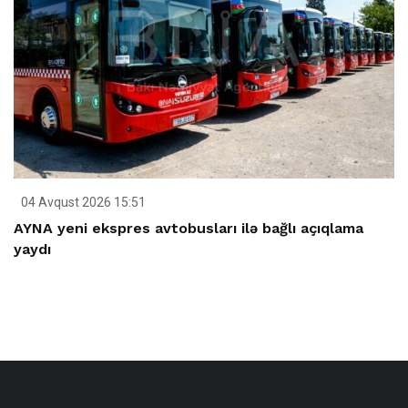
04 Avqust 2026 15:51
AYNA yeni ekspres avtobusları ilə bağlı açıqlama
yaydı