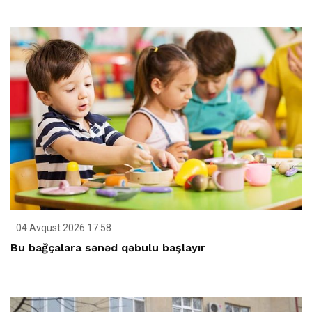
04 Avqust 2026 17:58
Bu bağçalara sənəd qəbulu başlayır