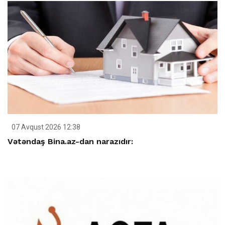
07 Avqust 2026 12:38
Vətəndaş Bina.az-dan narazıdır: