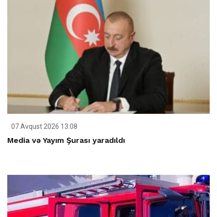
07 Avqust 2026 13:08
Media və Yayım Şurası yaradıldı