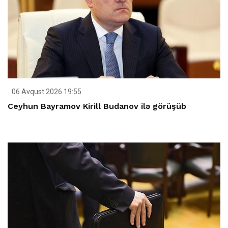
06 Avqust 2026 19:55
Ceyhun Bayramov Kirill Budanov ilə görüşüb