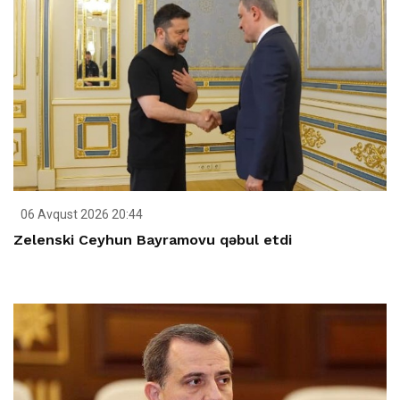
06 Avqust 2026 20:44
Zelenski Ceyhun Bayramovu qəbul etdi