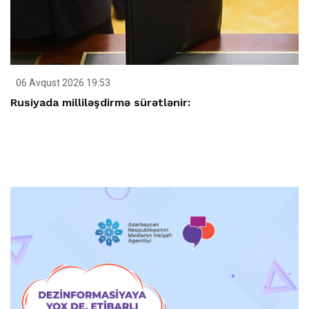
06 Avqust 2026 19:53
Rusiyada milliləşdirmə sürətlənir: