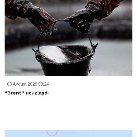
03 Avqust 2026 09:24
“Brent” ucuzlaşdı