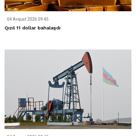
04 Avqust 2026 09:45
Qızıl 11 dollar bahalaşdı