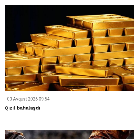
03 Avqust 2026 09:54
Qızıl bahalaşdı