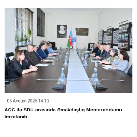
05 Avqust 2026 14:13
AQC ilə SDU arasında Əməkdaşlıq Memorandumu
imzalanıb