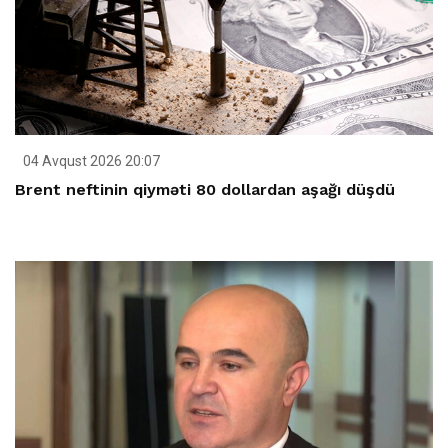
04 Avqust 2026 20:07
Brent neftinin qiyməti 80 dollardan aşağı düşdü