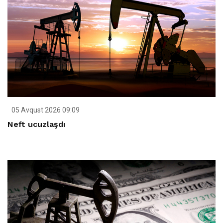
05 Avqust 2026 09:09
Neft ucuzlaşdı