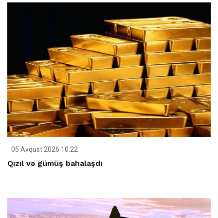
05 Avqust 2026 10:22
Qızıl və gümüş bahalaşdı