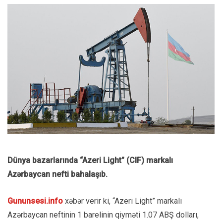
Dünya bazarlarında “Azeri Light” (CIF) markalı
Azərbaycan nefti bahalaşıb.
Gununsesi.info
xəbər verir ki, “Azeri Light” markalı
Azərbaycan neftinin 1 barelinin qiyməti 1.07 ABŞ dolları,