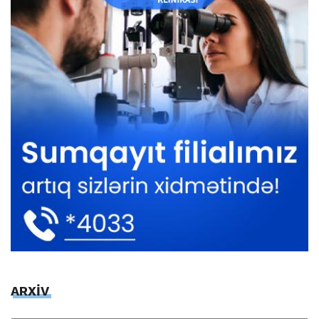
ARXİV