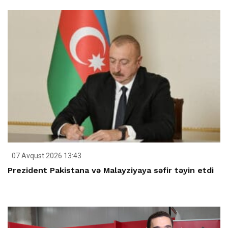
07 Avqust 2026 13:43
Prezident Pakistana və Malayziyaya səfir təyin etdi