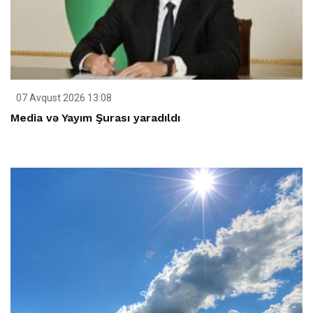
07 Avqust 2026 13:08
Media və Yayım Şurası yaradıldı