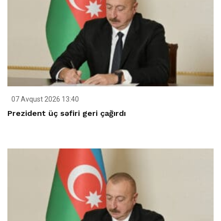
07 Avqust 2026 13:40
Prezident üç səfiri geri çağırdı