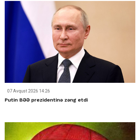
07 Avqust 2026 14:26
Putin BƏƏ prezidentinə zəng etdi