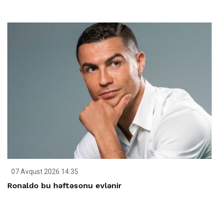
07 Avqust 2026 14:35
Ronaldo bu həftəsonu evlənir