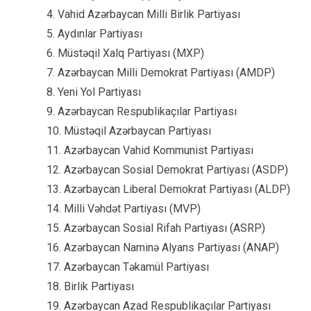
4. Vahid Azərbaycan Milli Birlik Partiyası
5. Aydınlar Partiyası
6. Müstəqil Xalq Partiyası (MXP)
7. Azərbaycan Milli Demokrat Partiyası (AMDP)
8. Yeni Yol Partiyası
9. Azərbaycan Respublikaçılar Partiyası
10. Müstəqil Azərbaycan Partiyası
11. Azərbaycan Vahid Kommunist Partiyası
12. Azərbaycan Sosial Demokrat Partiyası (ASDP)
13. Azərbaycan Liberal Demokrat Partiyası (ALDP)
14. Milli Vəhdət Partiyası (MVP)
15. Azərbaycan Sosial Rifah Partiyası (ASRP)
16. Azərbaycan Naminə Alyans Partiyası (ANAP)
17. Azərbaycan Təkamül Partiyası
18. Birlik Partiyası
19. Azərbaycan Azad Respublikaçılar Partiyası