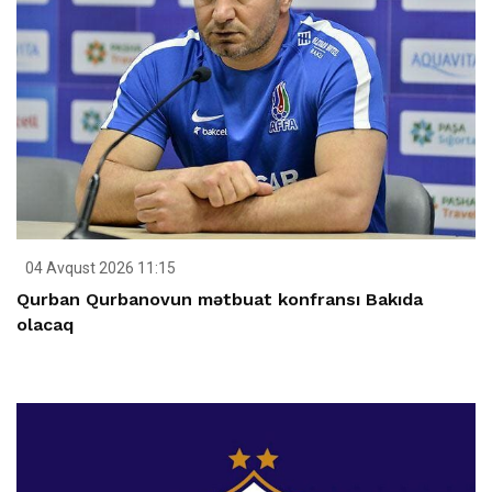
04 Avqust 2026 11:15
Qurban Qurbanovun mətbuat konfransı Bakıda
olacaq