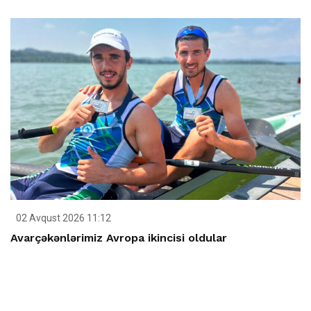
02 Avqust 2026 11:12
Avarçəkənlərimiz Avropa ikincisi oldular