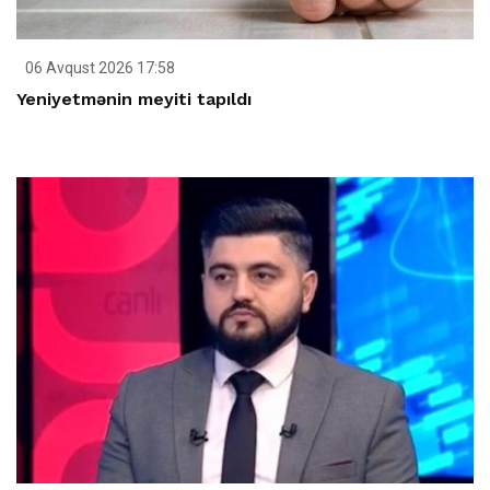
06 Avqust 2026 17:58
Yeniyetmənin meyiti tapıldı