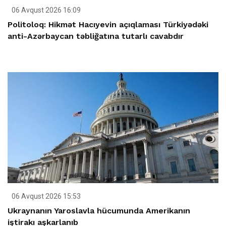
06 Avqust 2026 16:09
Politoloq: Hikmət Hacıyevin açıqlaması Türkiyədəki
anti-Azərbaycan təbliğatına tutarlı cavabdır
06 Avqust 2026 15:53
Ukraynanın Yaroslavla hücumunda Amerikanın
iştirakı aşkarlanıb