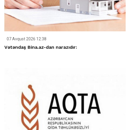
07 Avqust 2026 12:38
Vətəndaş Bina.az-dan narazıdır: