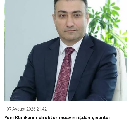
07 Avqust 2026 21:42
Yeni Klinikanın direktor müavini işdən çıxarıldı