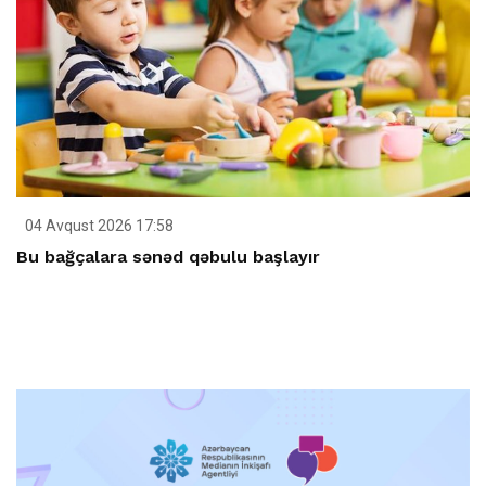
04 Avqust 2026 17:58
Bu bağçalara sənəd qəbulu başlayır