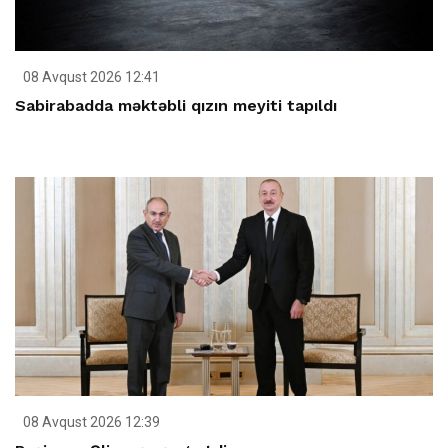
08 Avqust 2026 12:41
Sabirabadda məktəbli qızın meyiti tapıldı
08 Avqust 2026 12:39