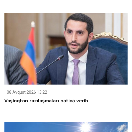
08 Avqust 2026 13:22
Vaşinqton razılaşmaları nəticə verib