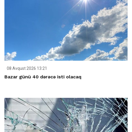
08 Avqust 2026 13:21
Bazar günü 40 dərəcə isti olacaq