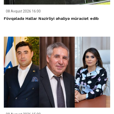
08 Avqust 2026 16:00
Fövqəladə Hallar Nazirliyi əhaliyə müraciət edib