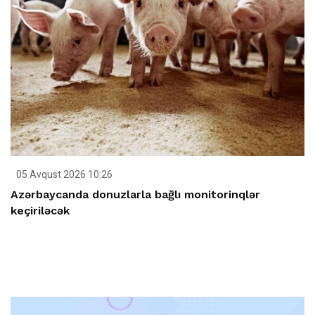
05 Avqust 2026 10:26
Azərbaycanda donuzlarla bağlı monitorinqlər
keçiriləcək