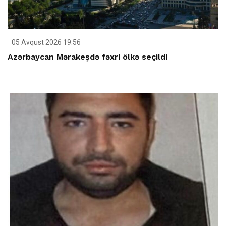
05 Avqust 2026 19:56
Azərbaycan Mərakeşdə fəxri ölkə seçildi