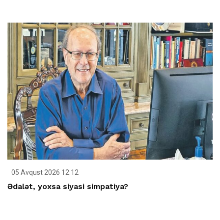
05 Avqust 2026 12:12
Ədalət, yoxsa siyasi simpatiya?