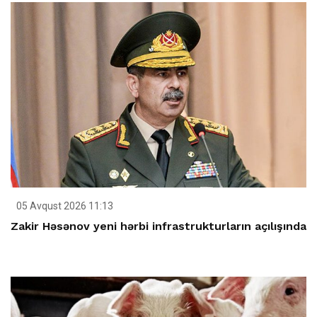
05 Avqust 2026 11:13
Zakir Həsənov yeni hərbi infrastrukturların açılışında