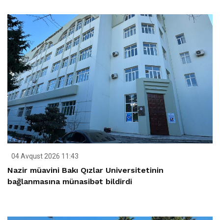
04 Avqust 2026 11:43
Nazir müavini Bakı Qızlar Universitetinin
bağlanmasına münasibət bildirdi