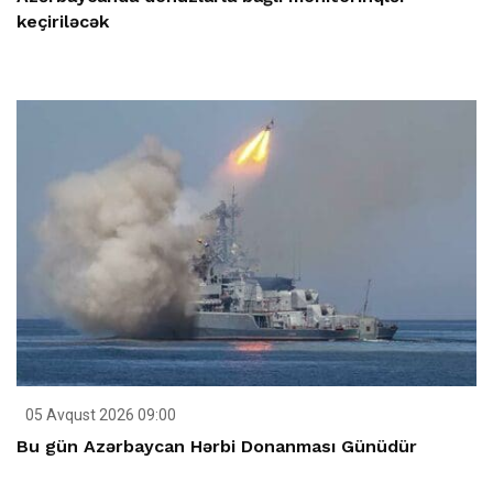
keçiriləcək
05 Avqust 2026 09:00
Bu gün Azərbaycan Hərbi Donanması Günüdür