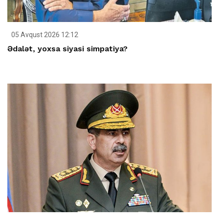
05 Avqust 2026 12:12
Ədalət, yoxsa siyasi simpatiya?