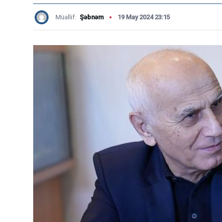
Müəllif:
Şəbnəm
19 May 2024 23:15