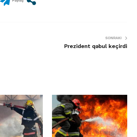
SONRAKI
Prezident qəbul keçirdi