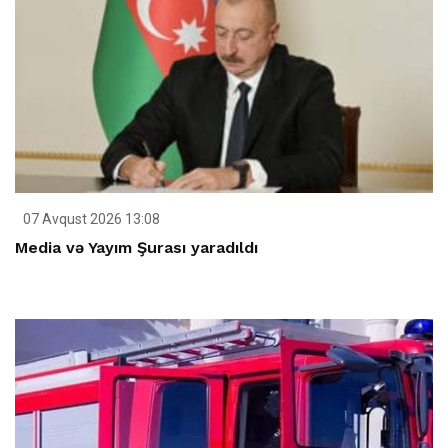
07 Avqust 2026 13:08
Media və Yayım Şurası yaradıldı