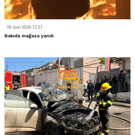
06 İyun 2026 12:51
Bakıda mağaza yandı