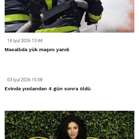
14 İyul 2026 13:44
Masallıda yük maşını yandı
03 İyul 2026 15:08
Evində yıxılandan 4 gün sonra öldü