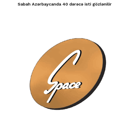
Sabah Azərbaycanda 40 dərəcə isti gözlənilir