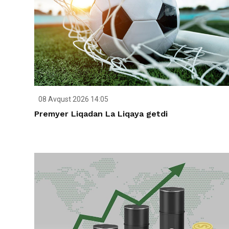
08 Avqust 2026 14:05
Premyer Liqadan La Liqaya getdi