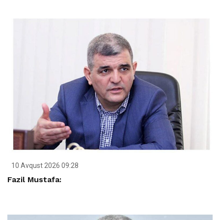
10 Avqust 2026 09:28
Fazil Mustafa: