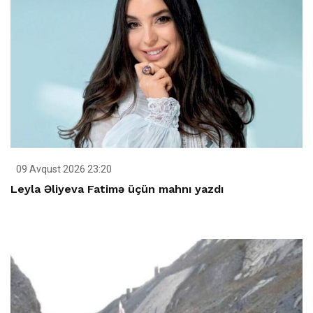
09 Avqust 2026 23:20
Leyla Əliyeva Fatimə üçün mahnı yazdı