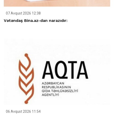
07 Avqust 2026 12:38
Vətəndaş Bina.az-dan narazıdır:
06 Avqust 2026 11:54