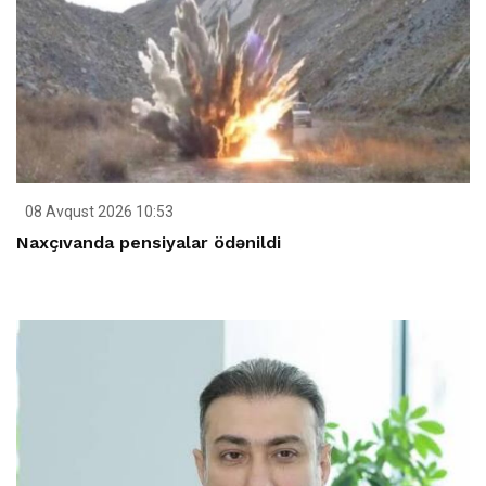
08 Avqust 2026 10:53
Naxçıvanda pensiyalar ödənildi