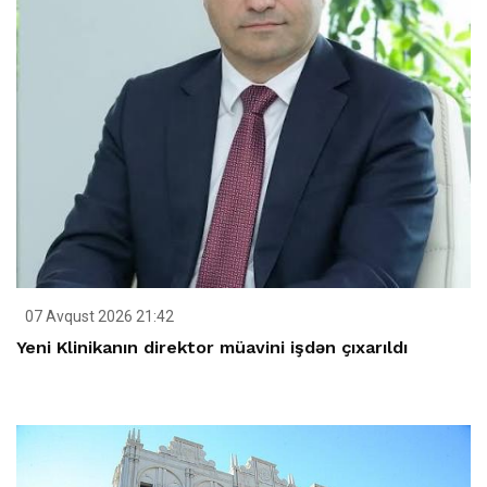
07 Avqust 2026 21:42
Yeni Klinikanın direktor müavini işdən çıxarıldı