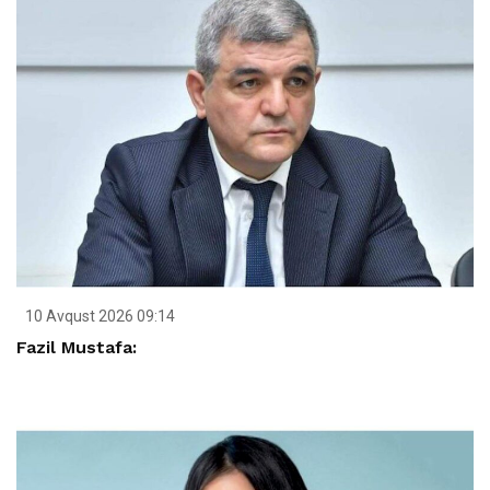
10 Avqust 2026 09:14
Fazil Mustafa: