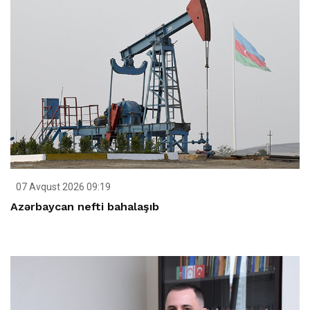
07 Avqust 2026 09:19
Azərbaycan nefti bahalaşıb