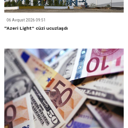
06 Avqust 2026 09:51
“Azeri Light” cüzi ucuzlaşdı