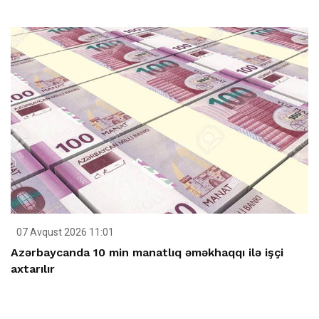
07 Avqust 2026 11:01
Azərbaycanda 10 min manatlıq əməkhaqqı ilə işçi
axtarılır