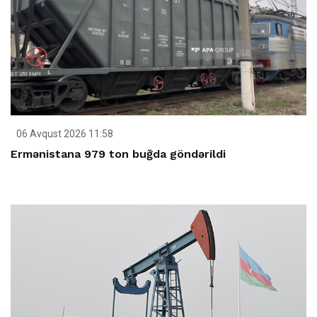
06 Avqust 2026 11:58
Ermənistana 979 ton buğda göndərildi