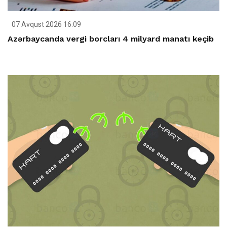
07 Avqust 2026 16:09
Azərbaycanda vergi borcları 4 milyard manatı keçib