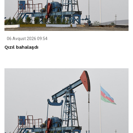
06 Avqust 2026 09:54
Qızıl bahalaşdı