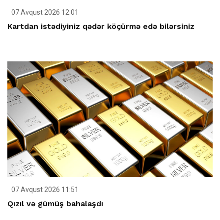
07 Avqust 2026 12:01
Kartdan istədiyiniz qədər köçürmə edə bilərsiniz
07 Avqust 2026 11:51
Qızıl və gümüş bahalaşdı