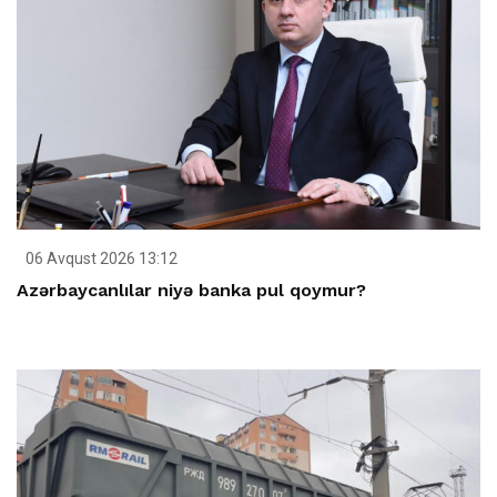
06 Avqust 2026 13:12
Azərbaycanlılar niyə banka pul qoymur?