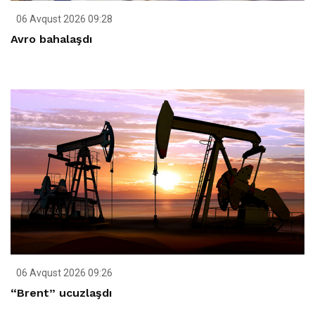
06 Avqust 2026 09:28
Avro bahalaşdı
06 Avqust 2026 09:26
“Brent” ucuzlaşdı