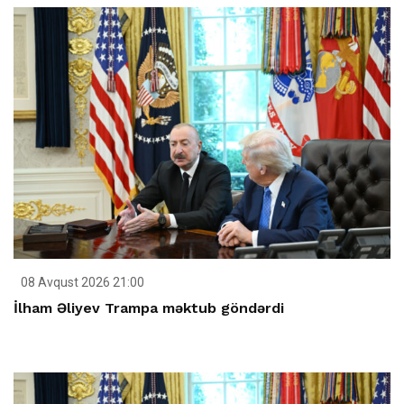
08 Avqust 2026 21:00
İlham Əliyev Trampa məktub göndərdi