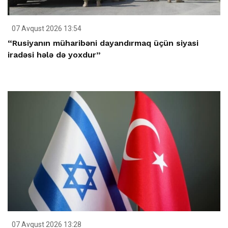
07 Avqust 2026 13:54
“Rusiyanın müharibəni dayandırmaq üçün siyasi
iradəsi hələ də yoxdur”
07 Avqust 2026 13:28