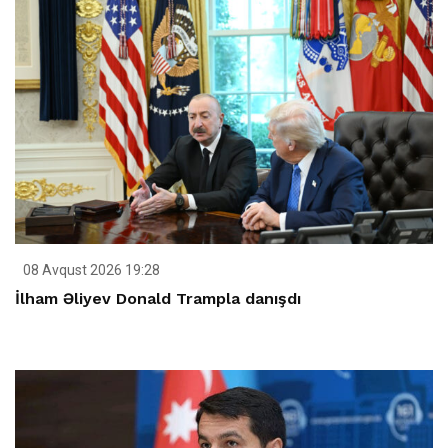
08 Avqust 2026 19:28
İlham Əliyev Donald Trampla danışdı