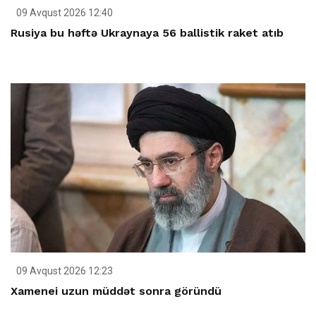
09 Avqust 2026 12:40
Rusiya bu həftə Ukraynaya 56 ballistik raket atıb
09 Avqust 2026 12:23
Xamenei uzun müddət sonra göründü