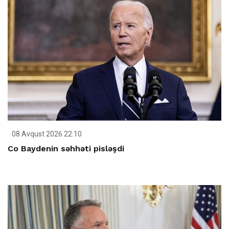
08 Avqust 2026 22:10
Co Baydenin səhhəti pisləşdi