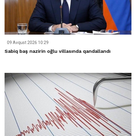
09 Avqust 2026 10:29
Sabiq baş nazirin oğlu villasında qandallandı