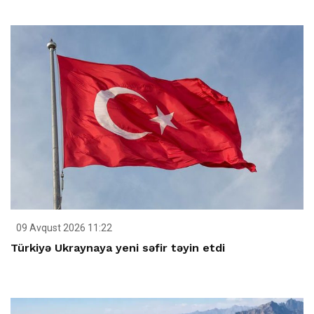
09 Avqust 2026 11:22
Türkiyə Ukraynaya yeni səfir təyin etdi