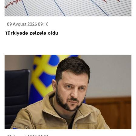
09 Avqust 2026 09:16
Türkiyədə zəlzələ oldu