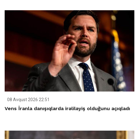
08 Avqust 2026 22:51
Vens İranla danışıqlarda irəliləyiş olduğunu açıqladı