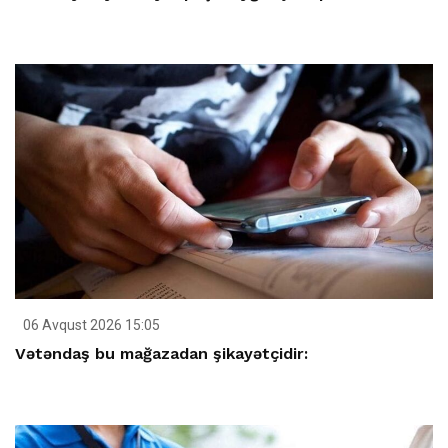
06 Avqust 2026 15:05
Vətəndaş bu mağazadan şikayətçidir: