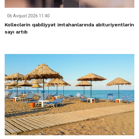
06 Avqust 2026 11:40
Kolleclərin qabiliyyət imtahanlarında abituriyentlərin
sayı artıb