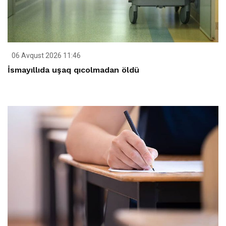
06 Avqust 2026 11:46
İsmayıllıda uşaq qıcolmadan öldü