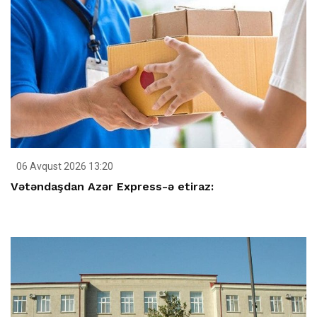
06 Avqust 2026 13:20
Vətəndaşdan Azər Express-ə etiraz: