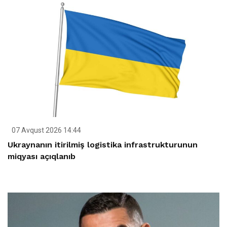
07 Avqust 2026 14:44
Ukraynanın itirilmiş logistika infrastrukturunun
miqyası açıqlanıb