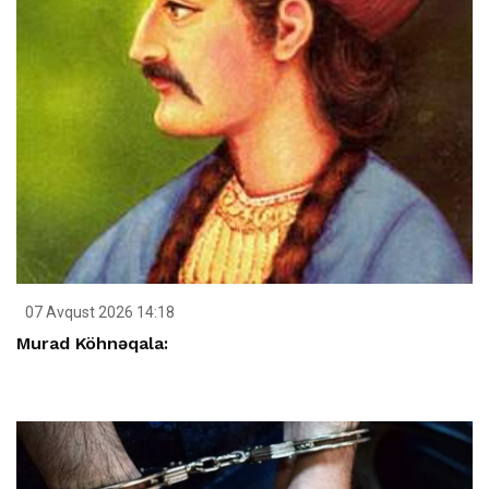
07 Avqust 2026 14:18
Murad Köhnəqala: