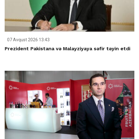
07 Avqust 2026 13:43
Prezident Pakistana və Malayziyaya səfir təyin etdi