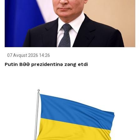
07 Avqust 2026 14:26
Putin BƏƏ prezidentinə zəng etdi