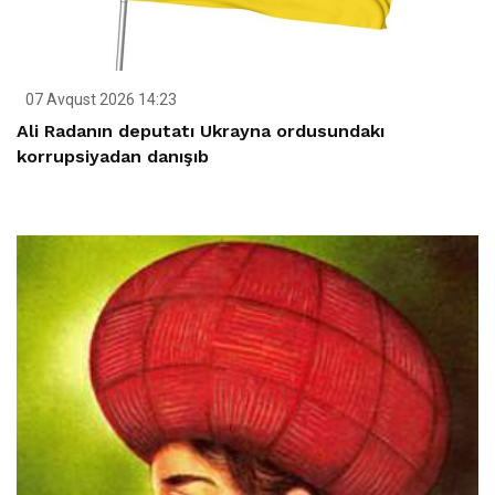
07 Avqust 2026 14:23
Ali Radanın deputatı Ukrayna ordusundakı
korrupsiyadan danışıb