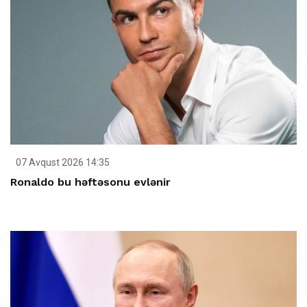
07 Avqust 2026 14:35
Ronaldo bu həftəsonu evlənir