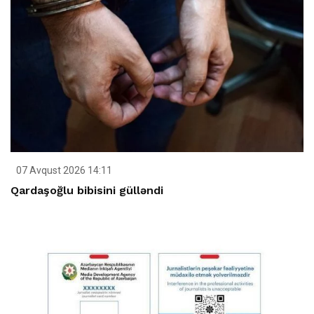
07 Avqust 2026 14:11
Qardaşoğlu bibisini gülləndi