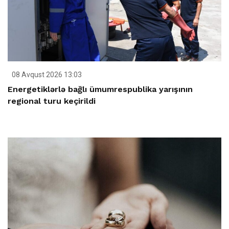
08 Avqust 2026 13:03
Energetiklərlə bağlı ümumrespublika yarışının
regional turu keçirildi