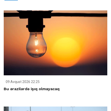
09 Avqust 2026 22:25
Bu ərazilərdə işıq olmayacaq