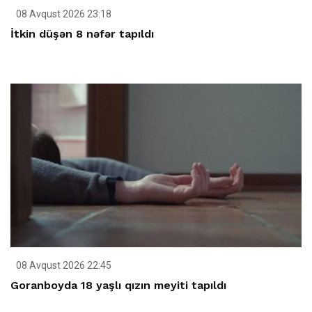
08 Avqust 2026 23:18
İtkin düşən 8 nəfər tapıldı
08 Avqust 2026 22:45
Goranboyda 18 yaşlı qızın meyiti tapıldı