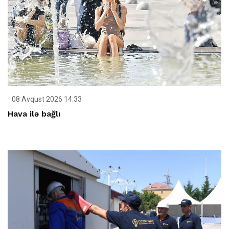
08 Avqust 2026 14:33
Hava ilə bağlı