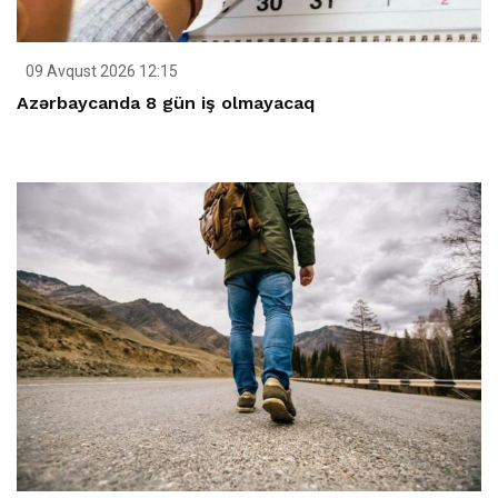
09 Avqust 2026 12:15
Azərbaycanda 8 gün iş olmayacaq