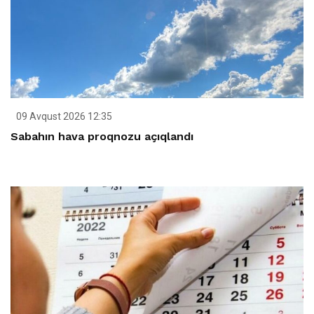
09 Avqust 2026 12:35
Sabahın hava proqnozu açıqlandı