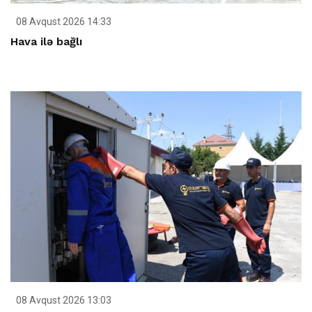
08 Avqust 2026 14:33
Hava ilə bağlı
08 Avqust 2026 13:03