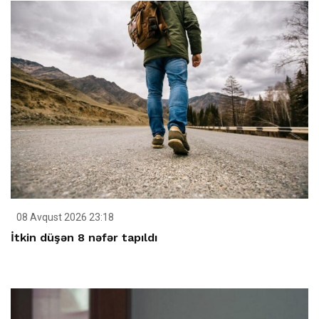
08 Avqust 2026 23:18
İtkin düşən 8 nəfər tapıldı