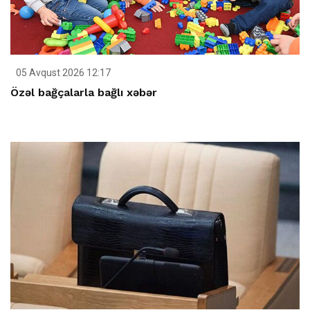
05 Avqust 2026 12:17
Özəl bağçalarla bağlı xəbər