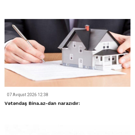
07 Avqust 2026 12:38
Vətəndaş Bina.az-dan narazıdır: