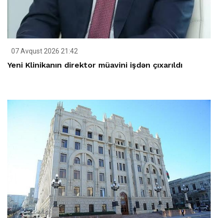
07 Avqust 2026 21:42
Yeni Klinikanın direktor müavini işdən çıxarıldı